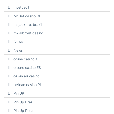
mostbet tr
Mr Bet casino DE
mr jack bet brazil
mx-bbrbet-casino
News
News
online casino au
onlone casino ES
ozwin au casino
pelican casino PL
Pin UP
Pin Up Brazil
Pin Up Peru