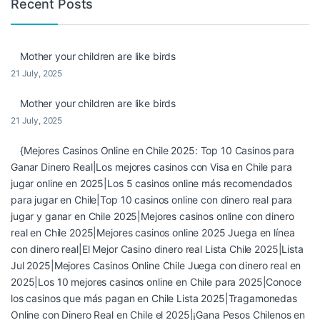
Recent Posts
Mother your children are like birds
21 July, 2025
Mother your children are like birds
21 July, 2025
{Mejores Casinos Online en Chile 2025: Top 10 Casinos para
Ganar Dinero Real|Los mejores casinos con Visa en Chile para
jugar online en 2025|Los 5 casinos online más recomendados
para jugar en Chile|Top 10 casinos online con dinero real para
jugar y ganar en Chile 2025|Mejores casinos online con dinero
real en Chile 2025|Mejores casinos online 2025 Juega en línea
con dinero real|El Mejor Casino dinero real Lista Chile 2025|Lista
Jul 2025|Mejores Casinos Online Chile Juega con dinero real en
2025|Los 10 mejores casinos online en Chile para 2025|Conoce
los casinos que más pagan en Chile Lista 2025|Tragamonedas
Online con Dinero Real en Chile el 2025|¡Gana Pesos Chilenos en