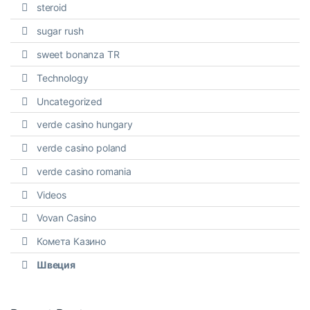
steroid
sugar rush
sweet bonanza TR
Technology
Uncategorized
verde casino hungary
verde casino poland
verde casino romania
Videos
Vovan Casino
Комета Казино
Швеция