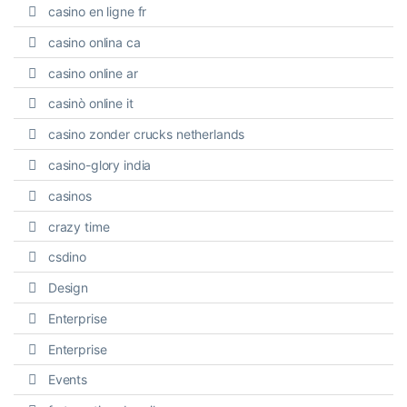
casino en ligne fr
casino onlina ca
casino online ar
casinò online it
casino zonder crucks netherlands
casino-glory india
casinos
crazy time
csdino
Design
Enterprise
Enterprise
Events