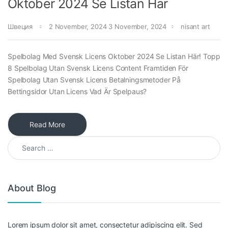
Oktober 2024 Se Listan Här
Швеция
2 November, 2024
3 November, 2024
nisant art
Spelbolag Med Svensk Licens Oktober 2024 Se Listan Här! Topp
8 Spelbolag Utan Svensk Licens Content Framtiden För
Spelbolag Utan Svensk Licens Betalningsmetoder På
Bettingsidor Utan Licens Vad Är Spelpaus?
Read More
Search for:
About Blog
Lorem ipsum dolor sit amet, consectetur adipiscing elit. Sed