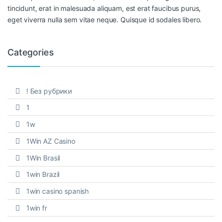
tincidunt, erat in malesuada aliquam, est erat faucibus purus,
eget viverra nulla sem vitae neque. Quisque id sodales libero.
Categories
! Без рубрики
1
1w
1Win AZ Casino
1Win Brasil
1win Brazil
1win casino spanish
1win fr