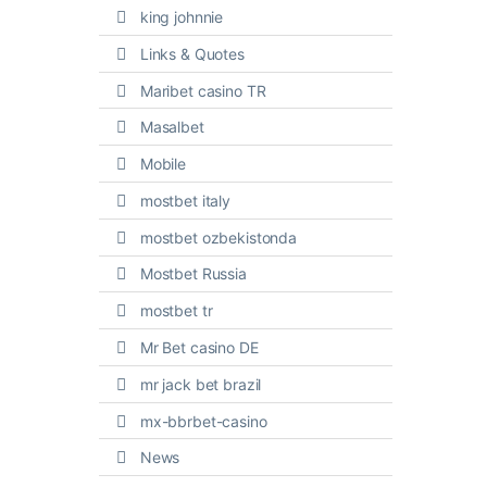
king johnnie
Links & Quotes
Maribet casino TR
Masalbet
Mobile
mostbet italy
mostbet ozbekistonda
Mostbet Russia
mostbet tr
Mr Bet casino DE
mr jack bet brazil
mx-bbrbet-casino
News