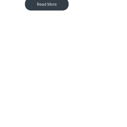
Read More