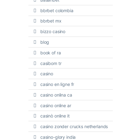
bbrbet colombia
bbrbet mx
bizzo casino
blog
book of ra
casibom tr
casino
casino en ligne fr
casino onlina ca
casino online ar
casinò online it
casino zonder crucks netherlands
casino-glory india