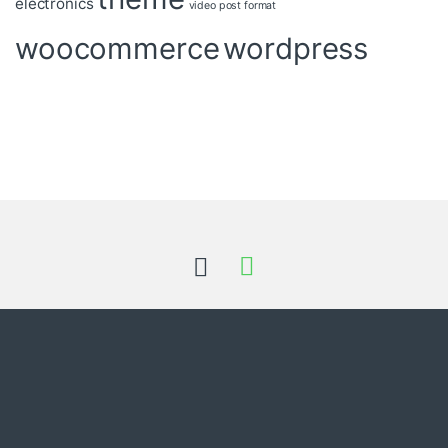
electronics
video post format
woocommerce
wordpress