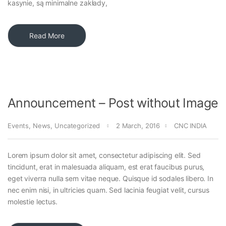
kasynie, są minimalne zakłady,
Read More
Announcement – Post without Image
Events
,
News
,
Uncategorized
2 March, 2016
CNC INDIA
Lorem ipsum dolor sit amet, consectetur adipiscing elit. Sed
tincidunt, erat in malesuada aliquam, est erat faucibus purus,
eget viverra nulla sem vitae neque. Quisque id sodales libero. In
nec enim nisi, in ultricies quam. Sed lacinia feugiat velit, cursus
molestie lectus.