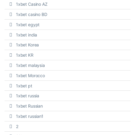
1xbet Casino AZ
1xbet casino BD
1xbet egypt
1xbet india
1xbet Korea
1xbet KR
1xbet malaysia
1xbet Morocco
1xbet pt
1xbet russia
1xbet Russian
1xbet russian1
2