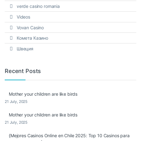
verde casino romania
Videos
Vovan Casino
Комета Казино
Швеция
Recent Posts
Mother your children are like birds
21 July, 2025
Mother your children are like birds
21 July, 2025
{Mejores Casinos Online en Chile 2025: Top 10 Casinos para