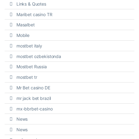
Links & Quotes
Maribet casino TR
Masalbet
Mobile
mostbet italy
mostbet ozbekistonda
Mostbet Russia
mostbet tr
Mr Bet casino DE
mr jack bet brazil
mx-bbrbet-casino
News
News