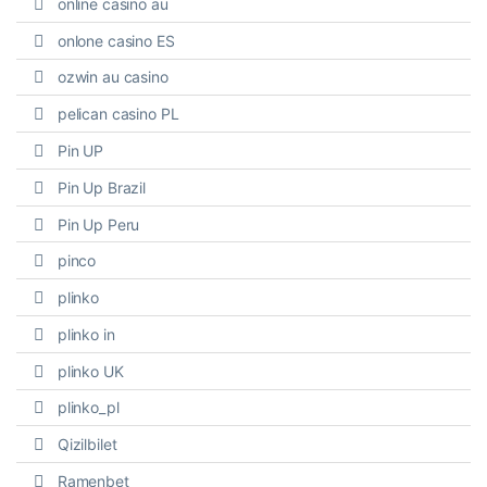
online casino au
onlone casino ES
ozwin au casino
pelican casino PL
Pin UP
Pin Up Brazil
Pin Up Peru
pinco
plinko
plinko in
plinko UK
plinko_pl
Qizilbilet
Ramenbet