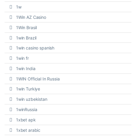
1w
1Win AZ Casino
1Win Brasil
1win Brazil
1win casino spanish
1win fr
1win India
1WIN Official In Russia
1win Turkiye
1win uzbekistan
1winRussia
1xbet apk
1xbet arabic