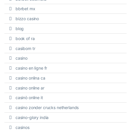
bbrbet mx
bizzo casino
blog
book of ra
casibom tr
casino
casino en ligne fr
casino onlina ca
casino online ar
casinò online it
casino zonder crucks netherlands
casino-glory india
casinos