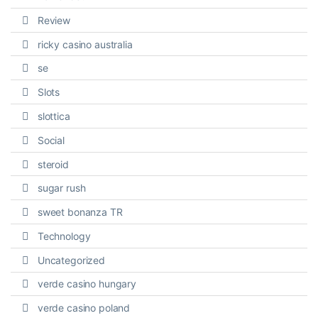
Review
ricky casino australia
se
Slots
slottica
Social
steroid
sugar rush
sweet bonanza TR
Technology
Uncategorized
verde casino hungary
verde casino poland