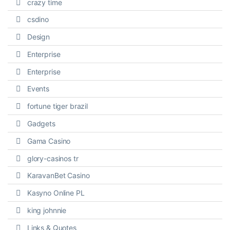
crazy time
csdino
Design
Enterprise
Enterprise
Events
fortune tiger brazil
Gadgets
Gama Casino
glory-casinos tr
KaravanBet Casino
Kasyno Online PL
king johnnie
Links & Quotes