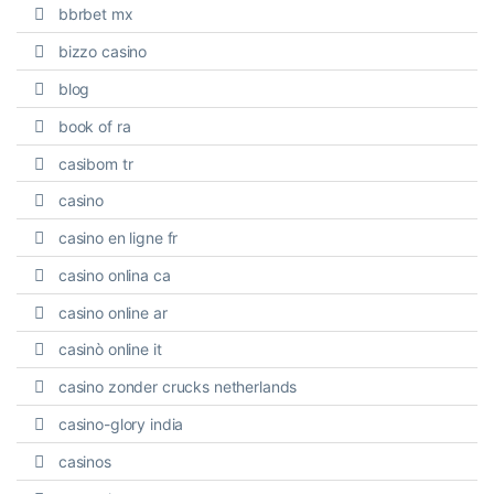
bbrbet mx
bizzo casino
blog
book of ra
casibom tr
casino
casino en ligne fr
casino onlina ca
casino online ar
casinò online it
casino zonder crucks netherlands
casino-glory india
casinos