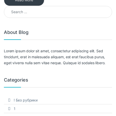
Search for:
About Blog
Lorem ipsum dolor sit amet, consectetur adipiscing elit. Sed
tincidunt, erat in malesuada aliquam, est erat faucibus purus,
eget viverra nulla sem vitae neque. Quisque id sodales libero.
Categories
! Без рубрики
1