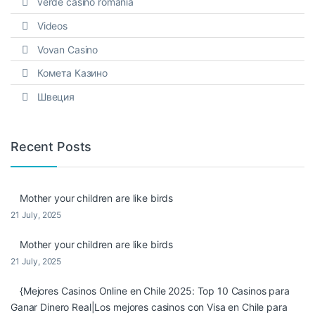
verde casino romania
Videos
Vovan Casino
Комета Казино
Швеция
Recent Posts
Mother your children are like birds
21 July, 2025
Mother your children are like birds
21 July, 2025
{Mejores Casinos Online en Chile 2025: Top 10 Casinos para
Ganar Dinero Real|Los mejores casinos con Visa en Chile para