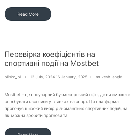
Read More
Перевірка коефіцієнтів на
спортивні події на Mostbet
plinko_pl
12 July, 2024
16 January, 2025
mukesh jangid
Mostbet – це популярний букмекерський офіс, де ви зможете
спробувати свої сили у ставках на спорт. Ця платформа
пропонує широкий вибір різноманітних спортивних подій, на
які можна зробити прогнози та
Read More