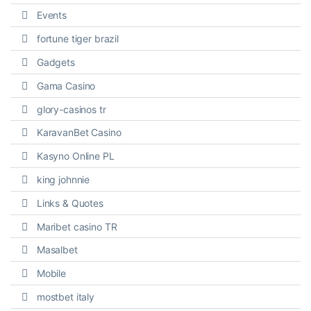
Events
fortune tiger brazil
Gadgets
Gama Casino
glory-casinos tr
KaravanBet Casino
Kasyno Online PL
king johnnie
Links & Quotes
Maribet casino TR
Masalbet
Mobile
mostbet italy