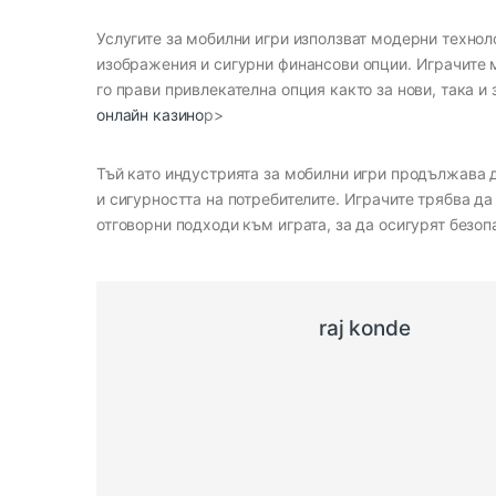
Услугите за мобилни игри използват модерни технол
изображения и сигурни финансови опции. Играчите м
го прави привлекателна опция както за нови, така и
онлайн казино
p>
Тъй като индустрията за мобилни игри продължава д
и сигурността на потребителите. Играчите трябва да
отговорни подходи към играта, за да осигурят безо
raj konde