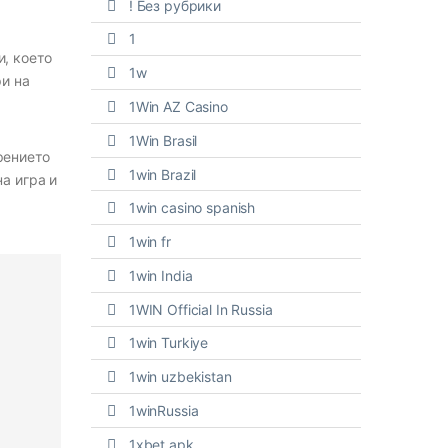
! Без рубрики
1
и, което
1w
ри на
1Win AZ Casino
1Win Brasil
рението
1win Brazil
а игра и
1win casino spanish
1win fr
1win India
1WIN Official In Russia
1win Turkiye
1win uzbekistan
1winRussia
1xbet apk