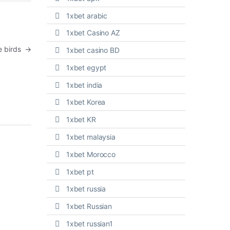
1xbet arabic
1xbet Casino AZ
ke birds
→
1xbet casino BD
1xbet egypt
1xbet india
1xbet Korea
1xbet KR
1xbet malaysia
1xbet Morocco
1xbet pt
1xbet russia
1xbet Russian
1xbet russian1