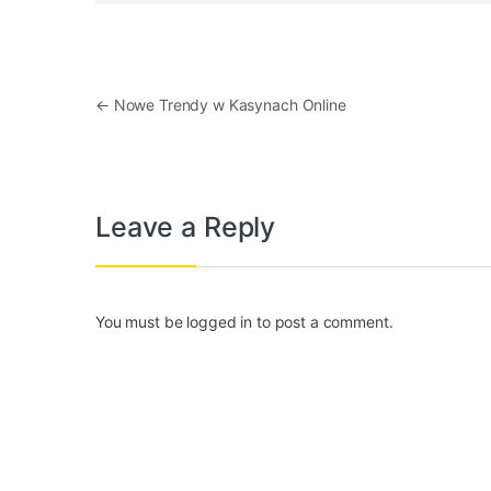
Post navigation
←
Nowe Trendy w Kasynach Online
Leave a Reply
You must be
logged in
to post a comment.