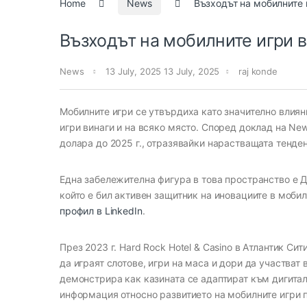
Home
News
Възходът на мобилните 
Възходът на мобилните игри в
News
13 July, 2025
13 July, 2025
raj konde
Мобилните игри се утвърдиха като значително влиян
игри винаги и на всяко място. Според доклад на Ne
долара до 2025 г., отразявайки нарастващата тенден
Една забележителна фигура в това пространство е Д
който е бил активен защитник на иновациите в мобил
профил в LinkedIn
.
През 2023 г. Hard Rock Hotel & Casino в Атлантик С
да играят слотове, игри на маса и дори да участват
демонстрира как казината се адаптират към дигитал
информация относно развитието на мобилните игри 