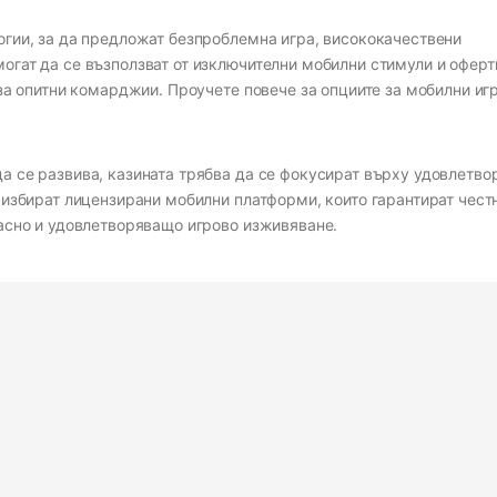
огии, за да предложат безпроблемна игра, висококачествени
огат да се възползват от изключителни мобилни стимули и оферт
 за опитни комарджии. Проучете повече за опциите за мобилни иг
а се развива, казината трябва да се фокусират върху удовлетво
 избират лицензирани мобилни платформи, които гарантират честн
пасно и удовлетворяващо игрово изживяване.