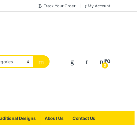
Track Your Order
My Account
₹
0
0
aditional Designs
About Us
Contact Us